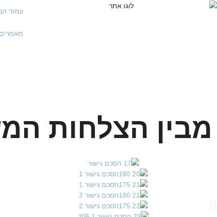
עמוד הב
מאמרים 
ההצלחות שלנ
מבין הצלחות המ