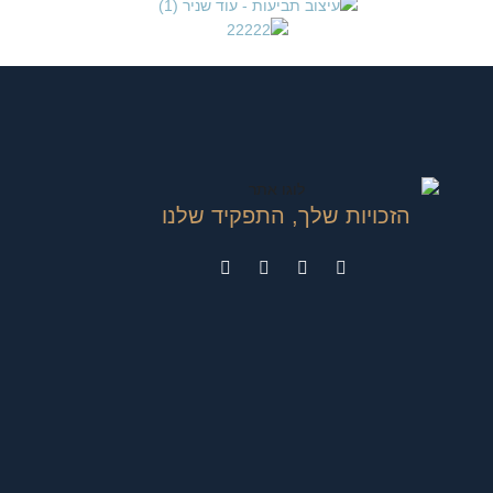
הזכויות שלך, התפקיד שלנו