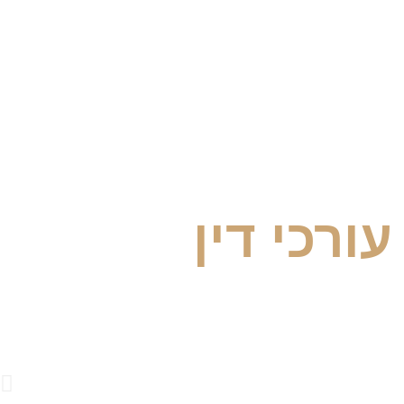
ורכי דין